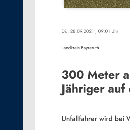
Di., 28.09.2021
, 09:01 Uhr
Landkreis Bayreruth
300 Meter a
Jähriger auf
Unfallfahrer wird bei 