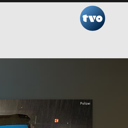
Polizei