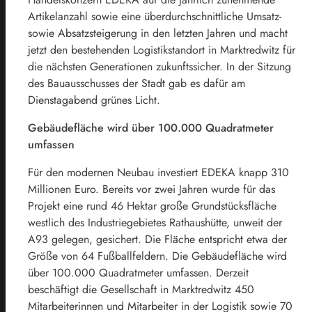
Artikelanzahl sowie eine überdurchschnittliche Umsatz-
sowie Absatzsteigerung in den letzten Jahren und macht
jetzt den bestehenden Logistikstandort in Marktredwitz für
die nächsten Generationen zukunftssicher. In der Sitzung
des Bauausschusses der Stadt gab es dafür am
Dienstagabend grünes Licht.
Gebäudefläche wird über 100.000 Quadratmeter
umfassen
Für den modernen Neubau investiert EDEKA knapp 310
Millionen Euro. Bereits vor zwei Jahren wurde für das
Projekt eine rund 46 Hektar große Grundstücksfläche
westlich des Industriegebietes Rathaushütte, unweit der
A93 gelegen, gesichert. Die Fläche entspricht etwa der
Größe von 64 Fußballfeldern. Die Gebäudefläche wird
über 100.000 Quadratmeter umfassen. Derzeit
beschäftigt die Gesellschaft in Marktredwitz 450
Mitarbeiterinnen und Mitarbeiter in der Logistik sowie 70