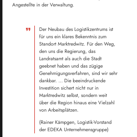
Angestellte in der Verwaltung.
Der Neubau des Logistikzentrums ist
für uns ein klares Bekenntnis zum
Standort Marktredwitz. Für den Weg,
den uns die Regierung, das
Landratsamt als auch die Stadt
geebnet haben und das zügige
Genehmigungsverfahren, sind wir sehr
dankbar. … Die beeindruckende
Investition sichert nicht nur in
Marktredwitz selbst, sondern weit
über die Region hinaus eine Vielzahl
von Arbeitsplätzen.
(Rainer Kämpgen, Logistik-Vorstand
der EDEKA Unternehmensgruppe)