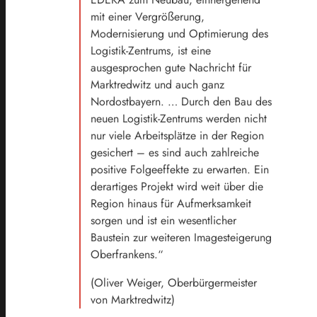
mit einer Vergrößerung,
Modernisierung und Optimierung des
Logistik-Zentrums, ist eine
ausgesprochen gute Nachricht für
Marktredwitz und auch ganz
Nordostbayern. … Durch den Bau des
neuen Logistik-Zentrums werden nicht
nur viele Arbeitsplätze in der Region
gesichert – es sind auch zahlreiche
positive Folgeeffekte zu erwarten. Ein
derartiges Projekt wird weit über die
Region hinaus für Aufmerksamkeit
sorgen und ist ein wesentlicher
Baustein zur weiteren Imagesteigerung
Oberfrankens.“
(Oliver Weiger, Oberbürgermeister
von Marktredwitz)