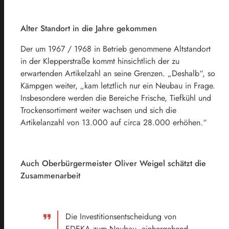
Alter Standort in die Jahre gekommen
Der um 1967 / 1968 in Betrieb genommene Altstandort
in der Klepperstraße kommt hinsichtlich der zu
erwartenden Artikelzahl an seine Grenzen. „Deshalb“, so
Kämpgen weiter, „kam letztlich nur ein Neubau in Frage.
Insbesondere werden die Bereiche Frische, Tiefkühl und
Trockensortiment weiter wachsen und sich die
Artikelanzahl von 13.000 auf circa 28.000 erhöhen.“
Auch Oberbürgermeister Oliver Weigel schätzt die
Zusammenarbeit
Die Investitionsentscheidung von
EDEKA zum Neubau, einhergehend