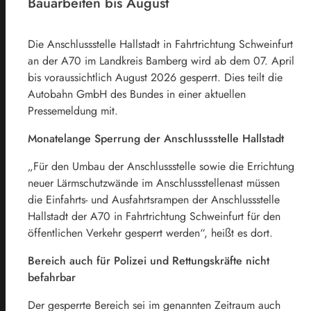
Bauarbeiten bis August
Die Anschlussstelle Hallstadt in Fahrtrichtung Schweinfurt
an der A70 im Landkreis Bamberg wird ab dem 07. April
bis voraussichtlich August 2026 gesperrt. Dies teilt die
Autobahn GmbH des Bundes in einer aktuellen
Pressemeldung mit.
Monatelange Sperrung der Anschlussstelle Hallstadt
„Für den Umbau der Anschlussstelle sowie die Errichtung
neuer Lärmschutzwände im Anschlussstellenast müssen
die Einfahrts- und Ausfahrtsrampen der Anschlussstelle
Hallstadt der A70 in Fahrtrichtung Schweinfurt für den
öffentlichen Verkehr gesperrt werden“, heißt es dort.
Bereich auch für Polizei und Rettungskräfte nicht
befahrbar
Der gesperrte Bereich sei im genannten Zeitraum auch