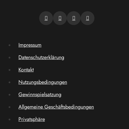
Impressum
Datenschutzerklärung
Kontakt
Nutzungsbedingungen
Gewinnspielsatzung
Allgemeine Geschäftsbedingungen
Privatsphäre