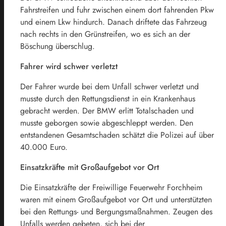
Fahrstreifen und fuhr zwischen einem dort fahrenden Pkw
und einem Lkw hindurch. Danach driftete das Fahrzeug
nach rechts in den Grünstreifen, wo es sich an der
Böschung überschlug.
Fahrer wird schwer verletzt
Der Fahrer wurde bei dem Unfall schwer verletzt und
musste durch den Rettungsdienst in ein Krankenhaus
gebracht werden. Der BMW erlitt Totalschaden und
musste geborgen sowie abgeschleppt werden. Den
entstandenen Gesamtschaden schätzt die Polizei auf über
40.000 Euro.
Einsatzkräfte mit Großaufgebot vor Ort
Die Einsatzkräfte der Freiwillige Feuerwehr Forchheim
waren mit einem Großaufgebot vor Ort und unterstützten
bei den Rettungs- und Bergungsmaßnahmen. Zeugen des
Unfalls werden gebeten, sich bei der