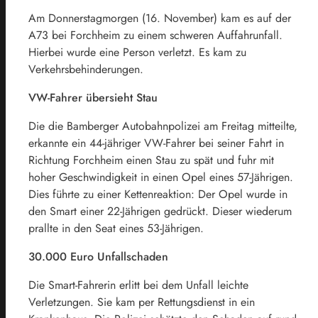
Am Donnerstagmorgen (16. November) kam es auf der
A73 bei Forchheim zu einem schweren Auffahrunfall.
Hierbei wurde eine Person verletzt. Es kam zu
Verkehrsbehinderungen.
VW-Fahrer übersieht Stau
Die die Bamberger Autobahnpolizei am Freitag mitteilte,
erkannte ein 44-jähriger VW-Fahrer bei seiner Fahrt in
Richtung Forchheim einen Stau zu spät und fuhr mit
hoher Geschwindigkeit in einen Opel eines 57-Jährigen.
Dies führte zu einer Kettenreaktion: Der Opel wurde in
den Smart einer 22-Jährigen gedrückt. Dieser wiederum
prallte in den Seat eines 53-Jährigen.
30.000 Euro Unfallschaden
Die Smart-Fahrerin erlitt bei dem Unfall leichte
Verletzungen. Sie kam per Rettungsdienst in ein