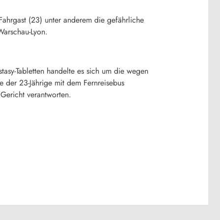
ahrgast (23) unter anderem die gefährliche
Warschau-Lyon.
cstasy-Tabletten handelte es sich um die wegen
e der 23-Jährige mit dem Fernreisebus
Gericht verantworten.