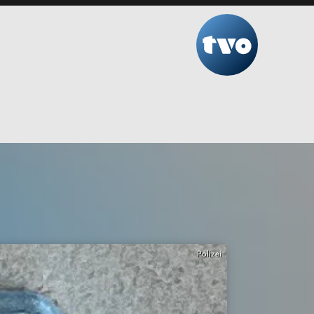
Polizei