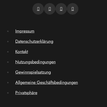
Impressum
Datenschutzerklärung
Kontakt
Nutzungsbedingungen
Gewinnspielsatzung
Allgemeine Geschäftsbedingungen
Privatsphäre