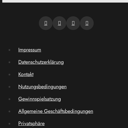
Impressum
Datenschutzerklärung
Kontakt
Nutzungsbedingungen
Gewinnspielsatzung
Allgemeine Geschäftsbedingungen
Privatsphäre