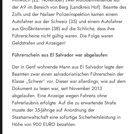
der A9 im Bereich von Berg (Landkreis Hof). Beamte des
Zolls und der Nailaer Polizeiinspektion kamen einem
Autofahrer aus der Schweiz (35) und einem Autofahrer
aus Großbritannien (38) auf die Schliche, dass ihre
Führerscheine nicht gültig waren. Die Folge waren
Geldstrafen und Anzeigen!
Führerschein aus El Salvador war abgelaufen
Der in Genf wohnende Mann aus El Salvador legte den
Beamten zwar einen salvadorianischen Führerschein der
Klasse „Schwer“ vor. Dieser war allerdings, wie auf dem
Dokument zu lesen war, seit November 2013
abgelaufen. Eine Anzeige wegen Fahrens ohne
Fahrerlaubnis erfolgte. Auf die zu erwartende Strafe
musste der 35-Jährige auf Anordnung der
Staatsanwaltschaft eine sofortige Sicherheitsleistung in
Höhe von 900 EURO bezahlen.