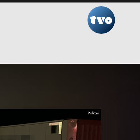
Polizei