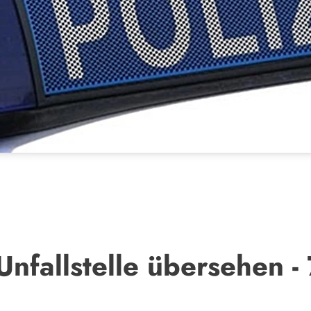
nfallstelle übersehen -