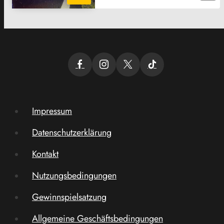
Impressum
Datenschutzerklärung
Kontakt
Nutzungsbedingungen
Gewinnspielsatzung
Allgemeine Geschäftsbedingungen