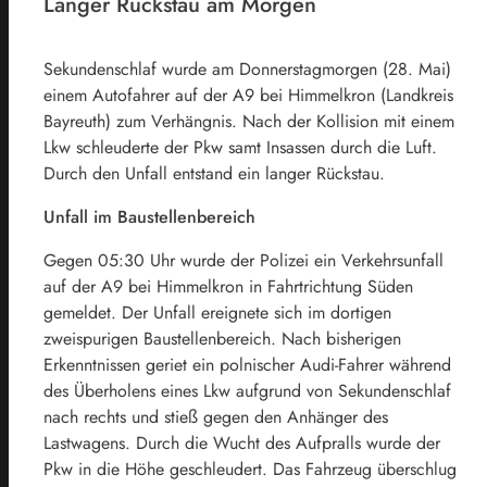
Langer Rückstau am Morgen
Sekundenschlaf wurde am Donnerstagmorgen (28. Mai)
einem Autofahrer auf der A9 bei Himmelkron (Landkreis
Bayreuth) zum Verhängnis. Nach der Kollision mit einem
Lkw schleuderte der Pkw samt Insassen durch die Luft.
Durch den Unfall entstand ein langer Rückstau.
Unfall im Baustellenbereich
Gegen 05:30 Uhr wurde der Polizei ein Verkehrsunfall
auf der A9 bei Himmelkron in Fahrtrichtung Süden
gemeldet. Der Unfall ereignete sich im dortigen
zweispurigen Baustellenbereich. Nach bisherigen
Erkenntnissen geriet ein polnischer Audi-Fahrer während
des Überholens eines Lkw aufgrund von Sekundenschlaf
nach rechts und stieß gegen den Anhänger des
Lastwagens. Durch die Wucht des Aufpralls wurde der
Pkw in die Höhe geschleudert. Das Fahrzeug überschlug