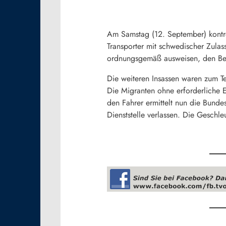
Am Samstag (12. September) kontro
Transporter mit schwedischer Zulas
ordnungsgemäß ausweisen, den Beg
Die weiteren Insassen waren zum T
Die Migranten ohne erforderliche
den Fahrer ermittelt nun die Bunde
Dienststelle verlassen. Die Geschle