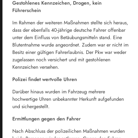
Gestohlenes Kennzeichen, Drogen, kein
Führerschein
Im Rahmen der weiteren Maßnahmen stellte sich heraus,
dass der ebenfalls 40-jährige deutsche Fahrer offenbar
unter dem Einfluss von Betäubungsmitteln stand. Eine
Blutentnahme wurde angeordnet. Zudem war er nicht im
Besitz einer gültigen Fahrerlaubnis. Der Pkw war weder
zugelassen noch versichert und mit gestohlenen
Kennzeichen versehen.
Polizei findet wertvolle Uhren
Darüber hinaus wurden im Fahrzeug mehrere
hochwertige Uhren unbekannter Herkunft aufgefunden
und sichergestellt.
Ermittlungen gegen den Fahrer
Nach Abschluss der polizeilichen Maßnahmen wurden