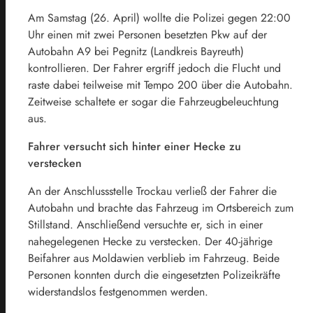
Am Samstag (26. April) wollte die Polizei gegen 22:00
Uhr einen mit zwei Personen besetzten Pkw auf der
Autobahn A9 bei Pegnitz (Landkreis Bayreuth)
kontrollieren. Der Fahrer ergriff jedoch die Flucht und
raste dabei teilweise mit Tempo 200 über die Autobahn.
Zeitweise schaltete er sogar die Fahrzeugbeleuchtung
aus.
Fahrer versucht sich hinter einer Hecke zu
verstecken
An der Anschlussstelle Trockau verließ der Fahrer die
Autobahn und brachte das Fahrzeug im Ortsbereich zum
Stillstand. Anschließend versuchte er, sich in einer
nahegelegenen Hecke zu verstecken. Der 40-jährige
Beifahrer aus Moldawien verblieb im Fahrzeug. Beide
Personen konnten durch die eingesetzten Polizeikräfte
widerstandslos festgenommen werden.