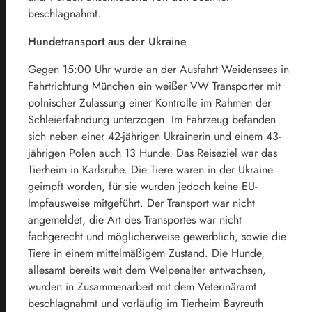
beschlagnahmt.
Hundetransport aus der Ukraine
Gegen 15:00 Uhr wurde an der Ausfahrt Weidensees in
Fahrtrichtung München ein weißer VW Transporter mit
polnischer Zulassung einer Kontrolle im Rahmen der
Schleierfahndung unterzogen. Im Fahrzeug befanden
sich neben einer 42-jährigen Ukrainerin und einem 43-
jährigen Polen auch 13 Hunde. Das Reiseziel war das
Tierheim in Karlsruhe. Die Tiere waren in der Ukraine
geimpft worden, für sie wurden jedoch keine EU-
Impfausweise mitgeführt. Der Transport war nicht
angemeldet, die Art des Transportes war nicht
fachgerecht und möglicherweise gewerblich, sowie die
Tiere in einem mittelmäßigem Zustand. Die Hunde,
allesamt bereits weit dem Welpenalter entwachsen,
wurden in Zusammenarbeit mit dem Veterinäramt
beschlagnahmt und vorläufig im Tierheim Bayreuth