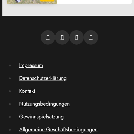
Impressum
Datenschutzerklärung
Kontakt
Nutzungsbedingungen
Gewinnspielsatzung
Allgemeine Geschäftsbedingungen