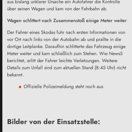
aus bislang unklarer Ursache ein Autofahrer die Kontrolle
über seinen Wagen und kam von der Fahrbahn ab.
Wagen schlittert nach Zusammenstoß einige Meter weiter
Der Fahrer eines Skodas fuhr nach ersten Informationen von
vor Ort nach links von der Autobahn ab und prallte in die
dortige Leitplanke. Daraufhin schlitterte das Fahrzeug einige
Meter weiter und kam schließlich zum Stehen. Wie News5
berichtet, erlitt der Fahrer leichte Verletzungen. Weitere
Details zum Unfall sind zum aktuellen Stand (8:45 Uhr) nicht
bekannt.
Offizielle Polizeimeldung steht noch aus
Bilder von der Einsatzstelle: