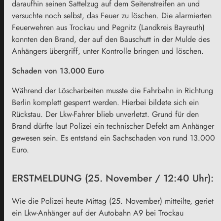
daraufhin seinen Sattelzug auf dem Seitenstreifen an und
versuchte noch selbst, das Feuer zu löschen. Die alarmierten
Feuerwehren aus Trockau und Pegnitz (Landkreis Bayreuth)
konnten den Brand, der auf den Bauschutt in der Mulde des
Anhängers übergriff, unter Kontrolle bringen und löschen.
Schaden von 13.000 Euro
Während der Löscharbeiten musste die Fahrbahn in Richtung
Berlin komplett gesperrt werden. Hierbei bildete sich ein
Rückstau. Der Lkw-Fahrer blieb unverletzt. Grund für den
Brand dürfte laut Polizei ein technischer Defekt am Anhänger
gewesen sein. Es entstand ein Sachschaden von rund 13.000
Euro.
ERSTMELDUNG (25. November / 12:40 Uhr):
Wie die Polizei heute Mittag (25. November) mitteilte, geriet
ein Lkw-Anhänger auf der Autobahn A9 bei Trockau