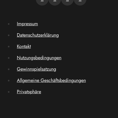
Impressum
Datenschutzerklärung
Kontakt
Nutzungsbedingungen
Gewinnspielsatzung
Allgemeine Geschäftsbedingungen
Privatsphäre