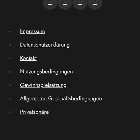
Impressum
Datenschutzerklärung
Kontakt
Nutzungsbedingungen
Gewinnspielsatzung
Allgemeine Geschäftsbedingungen
Privatsphäre