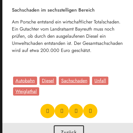
Sachschaden im sechsstelligen Bereich
Am Porsche entstand ein wirtschaftlicher Totalschaden.
Ein Gutachter vom Landratsamt Bayreuth muss noch
prüfen, ob durch den ausgelaufenen Diesel ein
Umweltschaden entstanden ist. Der Gesamtsachschaden
wird auf etwa 200.000 Euro geschätzt.
Autobahn
Diesel
Sachschaden
Unfall
Weiglathal
Zurück