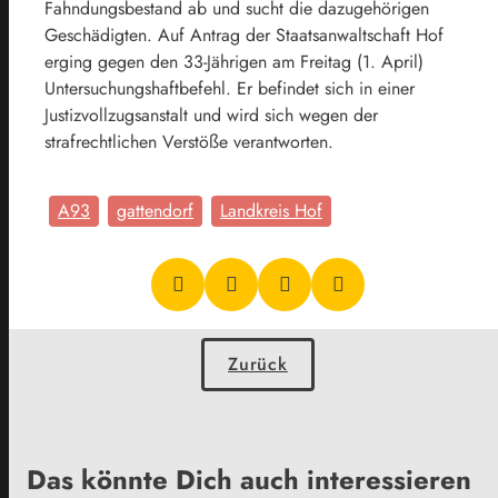
Fahndungsbestand ab und sucht die dazugehörigen
Geschädigten. Auf Antrag der Staatsanwaltschaft Hof
erging gegen den 33-Jährigen am Freitag (1. April)
Untersuchungshaftbefehl. Er befindet sich in einer
Justizvollzugsanstalt und wird sich wegen der
strafrechtlichen Verstöße verantworten.
A93
gattendorf
Landkreis Hof
Zurück
Das könnte Dich auch interessieren