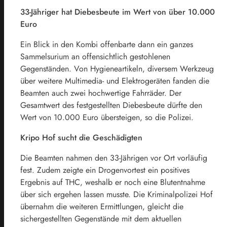
33-Jähriger hat Diebesbeute im Wert von über 10.000
Euro
Ein Blick in den Kombi offenbarte dann ein ganzes
Sammelsurium an offensichtlich gestohlenen
Gegenständen. Von Hygieneartikeln, diversem Werkzeug
über weitere Multimedia- und Elektrogeräten fanden die
Beamten auch zwei hochwertige Fahrräder. Der
Gesamtwert des festgestellten Diebesbeute dürfte den
Wert von 10.000 Euro übersteigen, so die Polizei.
Kripo Hof sucht die Geschädigten
Die Beamten nahmen den 33-Jährigen vor Ort vorläufig
fest. Zudem zeigte ein Drogenvortest ein positives
Ergebnis auf THC, weshalb er noch eine Blutentnahme
über sich ergehen lassen musste. Die Kriminalpolizei Hof
übernahm die weiteren Ermittlungen, gleicht die
sichergestellten Gegenstände mit dem aktuellen