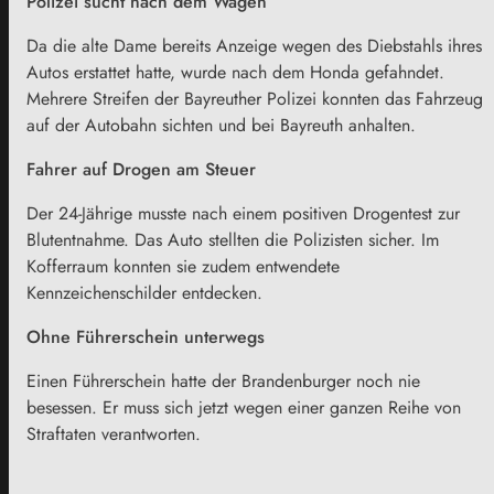
Polizei sucht nach dem Wagen
Da die alte Dame bereits Anzeige wegen des Diebstahls ihres
Autos erstattet hatte, wurde nach dem Honda gefahndet.
Mehrere Streifen der Bayreuther Polizei konnten das Fahrzeug
auf der Autobahn sichten und bei Bayreuth anhalten.
Fahrer auf Drogen am Steuer
Der 24-Jährige musste nach einem positiven Drogentest zur
Blutentnahme. Das Auto stellten die Polizisten sicher. Im
Kofferraum konnten sie zudem entwendete
Kennzeichenschilder entdecken.
Ohne Führerschein unterwegs
Einen Führerschein hatte der Brandenburger noch nie
besessen. Er muss sich jetzt wegen einer ganzen Reihe von
Straftaten verantworten.