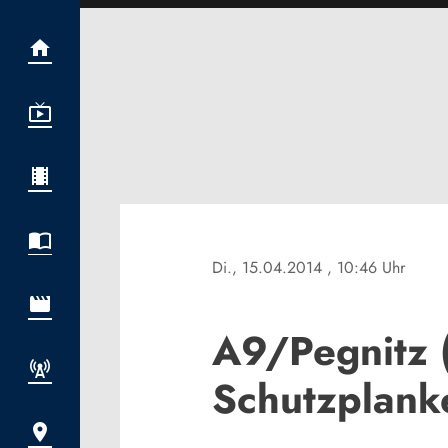
Di., 15.04.2014
, 10:46 Uhr
A9/Pegnitz (
Schutzplank