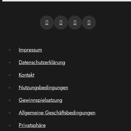
Impressum
Datenschutzerklärung
Kontakt
Nutzungsbedingungen
Gewinnspielsatzung
Allgemeine Geschäftsbedingungen
Privatsphäre