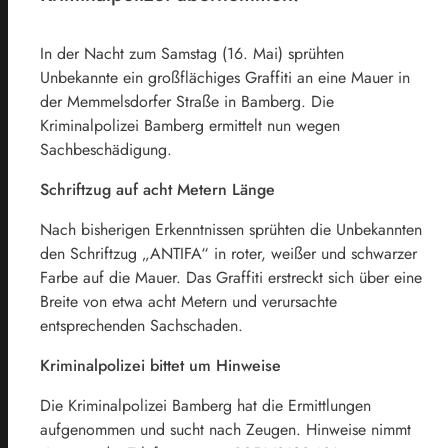
In der Nacht zum Samstag (16. Mai) sprühten
Unbekannte ein großflächiges Graffiti an eine Mauer in
der Memmelsdorfer Straße in Bamberg. Die
Kriminalpolizei Bamberg ermittelt nun wegen
Sachbeschädigung.
Schriftzug auf acht Metern Länge
Nach bisherigen Erkenntnissen sprühten die Unbekannten
den Schriftzug „ANTIFA“ in roter, weißer und schwarzer
Farbe auf die Mauer. Das Graffiti erstreckt sich über eine
Breite von etwa acht Metern und verursachte
entsprechenden Sachschaden.
Kriminalpolizei bittet um Hinweise
Die Kriminalpolizei Bamberg hat die Ermittlungen
aufgenommen und sucht nach Zeugen. Hinweise nimmt