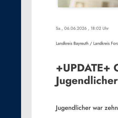
Sa., 06.06.2026
, 18:02 Uhr
Landkreis Bayreuth / Landkreis Fo
+UPDATE+ Gö
Jugendliche
Jugendlicher war zeh