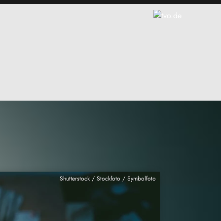
Shutterstock / Stockfoto / Symbolfoto