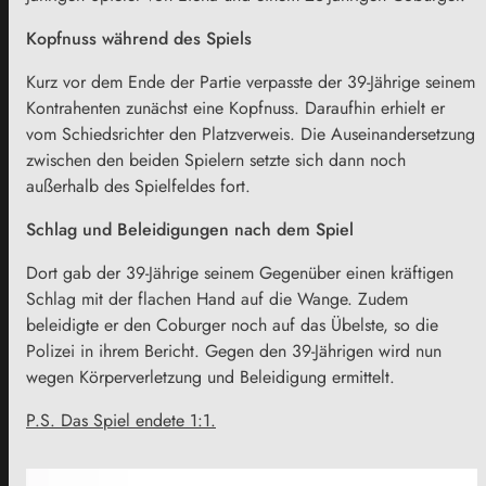
Kopfnuss während des Spiels
Kurz vor dem Ende der Partie verpasste der 39-Jährige seinem
Kontrahenten zunächst eine Kopfnuss. Daraufhin erhielt er
vom Schiedsrichter den Platzverweis. Die Auseinandersetzung
zwischen den beiden Spielern setzte sich dann noch
außerhalb des Spielfeldes fort.
Schlag und Beleidigungen nach dem Spiel
Dort gab der 39-Jährige seinem Gegenüber einen kräftigen
Schlag mit der flachen Hand auf die Wange. Zudem
beleidigte er den Coburger noch auf das Übelste, so die
Polizei in ihrem Bericht. Gegen den 39-Jährigen wird nun
wegen Körperverletzung und Beleidigung ermittelt.
P.S. Das Spiel endete 1:1.