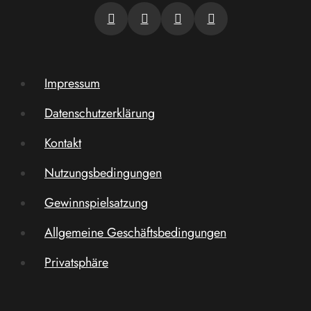
Impressum
Datenschutzerklärung
Kontakt
Nutzungsbedingungen
Gewinnspielsatzung
Allgemeine Geschäftsbedingungen
Privatsphäre