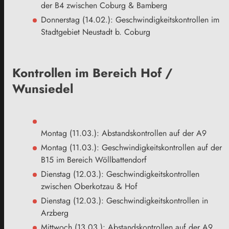
der B4 zwischen Coburg & Bamberg
Donnerstag (14.02.): Geschwindigkeitskontrollen im
Stadtgebiet Neustadt b. Coburg
Kontrollen im Bereich Hof /
Wunsiedel
Montag (11.03.): Abstandskontrollen auf der A9
Montag (11.03.): Geschwindigkeitskontrollen auf der
B15 im Bereich Wöllbattendorf
Dienstag (12.03.): Geschwindigkeitskontrollen
zwischen Oberkotzau & Hof
Dienstag (12.03.): Geschwindigkeitskontrollen in
Arzberg
Mittwoch (13.03.): Abstandskontrollen auf der A9