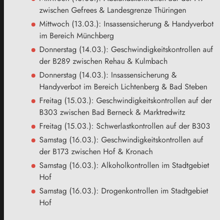
zwischen Gefrees & Landesgrenze Thüringen
Mittwoch (13.03.): Insassensicherung & Handyverbot
im Bereich Münchberg
Donnerstag (14.03.): Geschwindigkeitskontrollen auf
der B289 zwischen Rehau & Kulmbach
Donnerstag (14.03.): Insassensicherung &
Handyverbot im Bereich Lichtenberg & Bad Steben
Freitag (15.03.): Geschwindigkeitskontrollen auf der
B303 zwischen Bad Berneck & Marktredwitz
Freitag (15.03.): Schwerlastkontrollen auf der B303
Samstag (16.03.): Geschwindigkeitskontrollen auf
der B173 zwischen Hof & Kronach
Samstag (16.03.): Alkoholkontrollen im Stadtgebiet
Hof
Samstag (16.03.): Drogenkontrollen im Stadtgebiet
Hof