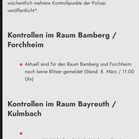
wöchentlich mehrere Kontrollpunkte der Polizei
veröffentlicht*.
Kontrollen im Raum Bamberg /
Forchheim
Aktuell sind für den Raum Bamberg und Forchheim
noch keine Blitzer gemeldet (Stand: 8. März / 11:00
Uhr)
Kontrollen im Raum Bayreuth /
Kulmbach