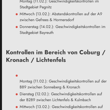
Montag (11.02.): Geschwindigkeitskontrollen im
Stadtgebiet Pegnitz
Mittwoch (13.02.): Abstandskontrollen auf der A9
zwischen Gefrees & Hormersdorf
Donnerstag (14.02.): Geschwindigkeitskontrollen im
Stadtgebiet Bayreuth
Kontrollen im Bereich von Coburg /
Kronach / Lichtenfels
Montag (11.02.): Geschwindigkeitskontrollen auf der
B89 zwischen Sonneberg & Kronach
Dienstag (12.02.): Geschwindigkeitskontrollen auf
der B289 zwischen Lichtenfels & Kulmbach
Mittwoch (13.02.): Geschwindigkeitskontrollen auf