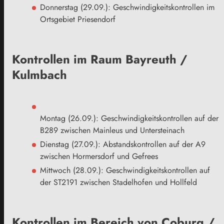
Donnerstag (29.09.): Geschwindigkeitskontrollen im
Ortsgebiet Priesendorf
Kontrollen im Raum Bayreuth /
Kulmbach
Montag (26.09.): Geschwindigkeitskontrollen auf der
B289 zwischen Mainleus und Untersteinach
Dienstag (27.09.): Abstandskontrollen auf der A9
zwischen Hormersdorf und Gefrees
Mittwoch (28.09.): Geschwindigkeitskontrollen auf
der ST2191 zwischen Stadelhofen und Hollfeld
Kontrollen im Bereich von Coburg /