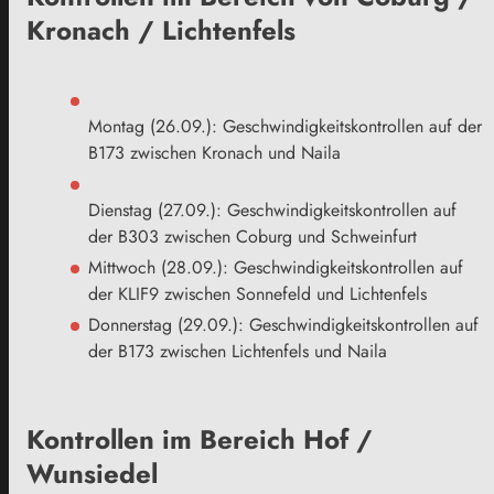
Kronach / Lichtenfels
Montag (26.09.): Geschwindigkeitskontrollen auf der
B173 zwischen Kronach und Naila
Dienstag (27.09.): Geschwindigkeitskontrollen auf
der B303 zwischen Coburg und Schweinfurt
Mittwoch (28.09.): Geschwindigkeitskontrollen auf
der KLIF9 zwischen Sonnefeld und Lichtenfels
Donnerstag (29.09.): Geschwindigkeitskontrollen auf
der B173 zwischen Lichtenfels und Naila
Kontrollen im Bereich Hof /
Wunsiedel