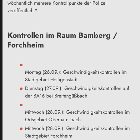
wöchentlich mehrere Kontrollpunkte der Polizei
veröffentlicht*.
Kontrollen im Raum Bamberg /
Forchheim
Montag (26.09.): Geschwindigkeitskontrollen im
Stadtgebiet Heiligenstadt
Dienstag (27.09.): Geschwindigkeitskontrollen auf
der BA16 bei Breitengüßbach
Mittwoch (28.09.): Geschwindigkeitskontrollen im
Ortsgebiet Oberharnsbach
Mittwoch (28.09.): Geschwindigkeitskontrollen im
Stadtgebiet Forchheim