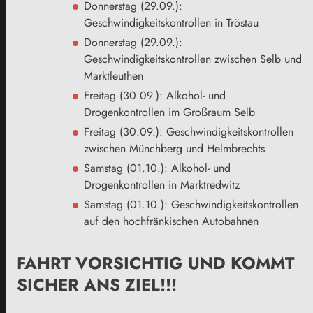
Donnerstag (29.09.):
Geschwindigkeitskontrollen in Tröstau
Donnerstag (29.09.):
Geschwindigkeitskontrollen zwischen Selb und
Marktleuthen
Freitag (30.09.): Alkohol- und
Drogenkontrollen im Großraum Selb
Freitag (30.09.): Geschwindigkeitskontrollen
zwischen Münchberg und Helmbrechts
Samstag (01.10.): Alkohol- und
Drogenkontrollen in Marktredwitz
Samstag (01.10.): Geschwindigkeitskontrollen
auf den hochfränkischen Autobahnen
FAHRT VORSICHTIG UND KOMMT
SICHER ANS ZIEL!!!