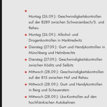
Montag (26.09.): Geschwindigkeitskontrollen
auf der B289 zwischen Schwarzenbach/S. und
Rehau
Montag (26.09.): Alkohol- und
Drogenkontrollen in Marktredwitz
Dienstag (27.09.): Gurt- und Handykontrollen in
Münchberg und Helmbrechts
Dienstag (27.09.): Geschwindigkeitskontrollen
zwischen Köditz und Selbitz
Mittwoch (28.09.): Geschwindigkeitskontrollen
auf der B15 zwischen Hof und Rehau
Mittwoch (28.09.): Gurt- und Handykontrollen
in Berg und Schauenstein
Mittwoch (28.09.): Lkw-Kontrollen auf den
hochfränkischen Autobahnen