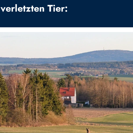
verletzten Tier: