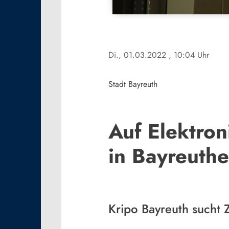
Di., 01.03.2022
, 10:04 Uhr
Stadt Bayreuth
Auf Elektro
in Bayreuthe
Kripo Bayreuth sucht