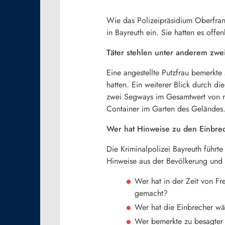
Wie das Polizeipräsidium Oberfran
in Bayreuth ein. Sie hatten es off
Täter stehlen unter anderem zwe
Eine angestellte Putzfrau bemerkt
hatten. Ein weiterer Blick durch di
zwei Segways im Gesamtwert von r
Container im Garten des Geländes.
Wer hat Hinweise zu den Einbre
Die Kriminalpolizei Bayreuth führte
Hinweise aus der Bevölkerung und 
Wer hat in der Zeit von 
gemacht?
Wer hat die Einbrecher wä
Wer bemerkte zu besagter 