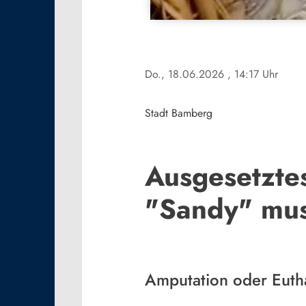
Do., 18.06.2026
, 14:17 Uhr
Stadt Bamberg
Ausgesetzte
"Sandy" mus
Amputation oder Euth