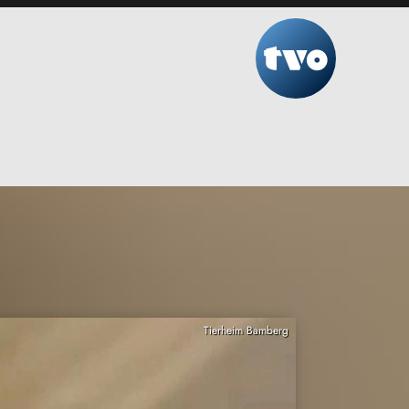
Tierheim Bamberg