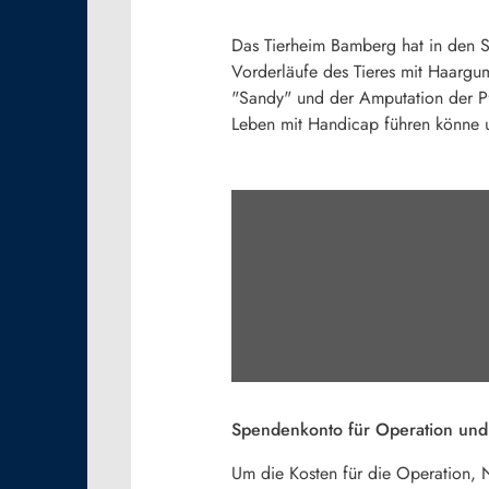
Das Tierheim Bamberg hat in den 
Vorderläufe des Tieres mit Haarg
"Sandy" und der Amputation der Pf
Leben mit Handicap führen könne u
Spendenkonto für Operation und 
Um die Kosten für die Operation,