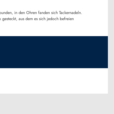
unden, in den Ohren fanden sich Tackernadeln.
gesteckt, aus dem es sich jedoch befreien