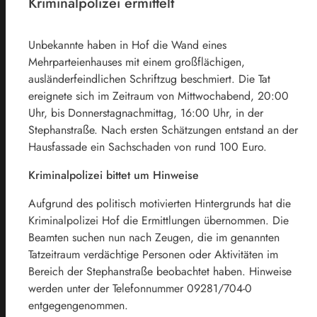
Kriminalpolizei ermittelt
Unbekannte haben in Hof die Wand eines
Mehrparteienhauses mit einem großflächigen,
ausländerfeindlichen Schriftzug beschmiert. Die Tat
ereignete sich im Zeitraum von Mittwochabend, 20:00
Uhr, bis Donnerstagnachmittag, 16:00 Uhr, in der
Stephanstraße. Nach ersten Schätzungen entstand an der
Hausfassade ein Sachschaden von rund 100 Euro.
Kriminalpolizei bittet um Hinweise
Aufgrund des politisch motivierten Hintergrunds hat die
Kriminalpolizei Hof die Ermittlungen übernommen. Die
Beamten suchen nun nach Zeugen, die im genannten
Tatzeitraum verdächtige Personen oder Aktivitäten im
Bereich der Stephanstraße beobachtet haben. Hinweise
werden unter der Telefonnummer 09281/704-0
entgegengenommen.