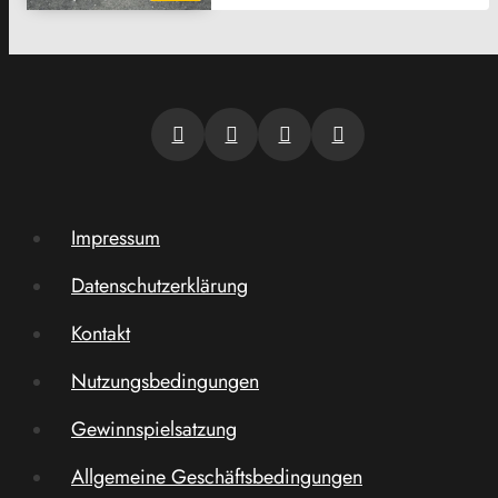
Impressum
Datenschutzerklärung
Kontakt
Nutzungsbedingungen
Gewinnspielsatzung
Allgemeine Geschäftsbedingungen