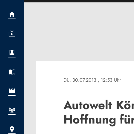
Di., 30.07.2013
, 12:53 Uhr
Autowelt Kön
Hoffnung fü