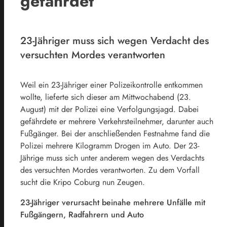
gefährdet
23-Jähriger muss sich wegen Verdacht des
versuchten Mordes verantworten
Weil ein 23-Jähriger einer Polizeikontrolle entkommen
wollte, lieferte sich dieser am Mittwochabend (23.
August) mit der Polizei eine Verfolgungsjagd. Dabei
gefährdete er mehrere Verkehrsteilnehmer, darunter auch
Fußgänger. Bei der anschließenden Festnahme fand die
Polizei mehrere Kilogramm Drogen im Auto. Der 23-
Jährige muss sich unter anderem wegen des Verdachts
des versuchten Mordes verantworten. Zu dem Vorfall
sucht die Kripo Coburg nun Zeugen.
23-Jähriger verursacht beinahe mehrere Unfälle mit
Fußgängern, Radfahrern und Auto