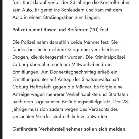
fort. Kurz darauf verlor der 23-Jährige die Kontrolle über
sein Auto. Er geriet ins Schleudern und kam mit dem
Auto in einem Straßengraben zum Liegen.
Polizei nimmt Raser und Beifahrer (20) fest
Die Polizei nahm daraufhin beide Männer fest. Sie
fanden bei ihnen mehrere Kilogramm verschiedener
Drogen, die sichergestellt wurden. Die Kriminalpolizei
Coburg übernahm noch am Mittwochabend die
Ermittlungen. Am Donnerstagnachmittag erließ ein
Ermittlungsrichter auf Antrag der Staatsanwaltschaft
Coburg Haftbefehl gegen die Männer. Es folgte eine
Anzeige wegen mehrerer Verkehrsdelikte und Straftaten
nach dem sogenannten Betäubungsmittelgesetz. Der 23-
Jährige muss sich zudem wegen des Verdachts des
versuchten Mordes strafrechtlich verantworten.
Gefährdete Verkehrsteilnehmer sollen sich melden