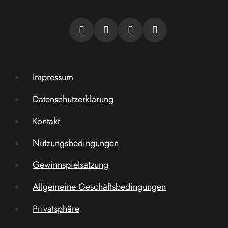
Impressum
Datenschutzerklärung
Kontakt
Nutzungsbedingungen
Gewinnspielsatzung
Allgemeine Geschäftsbedingungen
Privatsphäre