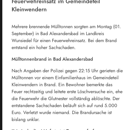
Feuerwehreinsatz im Gemeindeteil
Kleinwendern
Mehrere brennende Mülltonnen sorgten am Montag (01.
September) in Bad Alexandersbad im Landkreis
Wunsiedel für einen Feuerwehreinsatz. Bei dem Brand
entstand ein hoher Sachschaden.
Mülltonnenbrand in Bad Alexandersbad
Nach Angaben der Polizei gegen 22:15 Uhr gerieten die
Mülltonnen vor einem Einfamilienhaus im Gemeindeteil
Kleinwendern in Brand. Ein Bewohner bemerkte das
Feuer rechtzeitig und leitete erste Löschversuche ein, ehe
die Feuerwehr die Glutnester vollständig ablöschte.
Der
entstandene Sachschaden beläuft sich auf rund 5.000
Euro. Verletzt wurde niemand. Die Brandursache ist
bislang unklar.