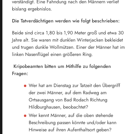
verständigt. Eine Fahndung nach den Männern verlief
bislang ergebnislos.
Die Tatverdächtigen werden wie folgt beschrieben:
Beide sind circa 1,80 bis 1,90 Meter groß und etwa 30
Jahre alt. Sie waren mit dunklen Winterjacken bekleidet
und trugen dunkle Wollmützen. Einer der Männer hat im
linken Nasenflügel einen größeren Ring.
Kripobeamten bitten um Mithilfe zu folgenden
Fragen:
Wer hat am Dienstag zur Tatzeit den Übergriff
der zwei Männer, auf dem Radweg am
Ortsausgang von Bad Rodach Richtung
Hildburghausen, beobachtet?
Wer kennt Männer, auf die oben stehende
Beschreibung passen könnte und/oder kann
Hinweise auf ihren Aufenthaltsort geben?