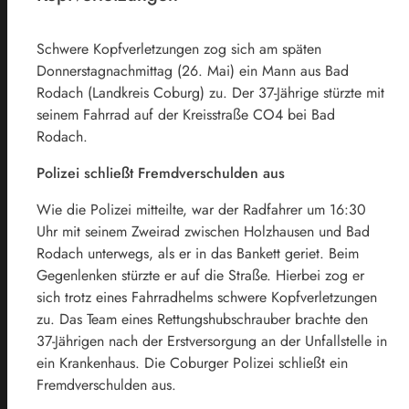
Schwere Kopfverletzungen zog sich am späten
Donnerstagnachmittag (26. Mai) ein Mann aus Bad
Rodach (Landkreis Coburg) zu. Der 37-Jährige stürzte mit
seinem Fahrrad auf der Kreisstraße CO4 bei Bad
Rodach.
Polizei schließt Fremdverschulden aus
Wie die Polizei mitteilte, war der Radfahrer um 16:30
Uhr mit seinem Zweirad zwischen Holzhausen und Bad
Rodach unterwegs, als er in das Bankett geriet. Beim
Gegenlenken stürzte er auf die Straße. Hierbei zog er
sich trotz eines Fahrradhelms schwere Kopfverletzungen
zu. Das Team eines Rettungshubschrauber brachte den
37-Jährigen nach der Erstversorgung an der Unfallstelle in
ein Krankenhaus. Die Coburger Polizei schließt ein
Fremdverschulden aus.