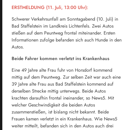
ERSTMELDUNG (11. Juli, 13:00 Uhr):
Schwerer Verkehrsunfall am Sonntagabend (10. Juli) in
Bad Staffelstein im Landkreis Lichtenfels. Zwei Autos
stießen auf dem Peuntweg frontal miteinander. Ersten
Informationen zufolge befanden sich auch Hunde in den
Autos.
Beide Fahrer kommen verletzt ins Krankenhaus
Eine 49 Jahre alte Frau fuhr von Horsdorf kommend
mittig auf dem Peuntweg. Zur selben Zeit war auch eine
39 Jahre alte Frau aus Bad Staffelstein kommend auf
derselben Strecke mittig unterwegs. Beide Autos
krachten daraufhin frontal ineinander, so News5. Mit
welcher Geschwindigkeit die beiden Autos
zusammenstießen, ist bislang nicht bekannt. Beide
Frauen kamen verletzt in ein Krankenhaus. Wie News5
weiter mitteilt, befanden sich in den Autos auch drei