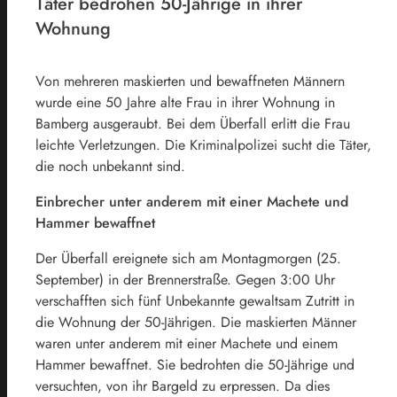
Täter bedrohen 50-Jährige in ihrer
Wohnung
Von mehreren maskierten und bewaffneten Männern
wurde eine 50 Jahre alte Frau in ihrer Wohnung in
Bamberg ausgeraubt. Bei dem Überfall erlitt die Frau
leichte Verletzungen. Die Kriminalpolizei sucht die Täter,
die noch unbekannt sind.
Einbrecher unter anderem mit einer Machete und
Hammer bewaffnet
Der Überfall ereignete sich am Montagmorgen (25.
September) in der Brennerstraße. Gegen 3:00 Uhr
verschafften sich fünf Unbekannte gewaltsam Zutritt in
die Wohnung der 50-Jährigen. Die maskierten Männer
waren unter anderem mit einer Machete und einem
Hammer bewaffnet. Sie bedrohten die 50-Jährige und
versuchten, von ihr Bargeld zu erpressen. Da dies