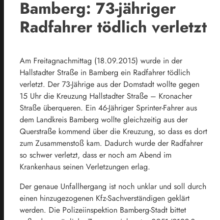
Bamberg: 73-jähriger
Radfahrer tödlich verletzt
Am Freitagnachmittag (18.09.2015) wurde in der
Hallstadter Straße in Bamberg ein Radfahrer tödlich
verletzt. Der 73-Jährige aus der Domstadt wollte gegen
15 Uhr die Kreuzung Hallstadter Straße – Kronacher
Straße überqueren. Ein 46-Jähriger Sprinter-Fahrer aus
dem Landkreis Bamberg wollte gleichzeitig aus der
Querstraße kommend über die Kreuzung, so dass es dort
zum Zusammenstoß kam. Dadurch wurde der Radfahrer
so schwer verletzt, dass er noch am Abend im
Krankenhaus seinen Verletzungen erlag.
Der genaue Unfallhergang ist noch unklar und soll durch
einen hinzugezogenen Kfz-Sachverständigen geklärt
werden. Die Polizeiinspektion Bamberg-Stadt bittet