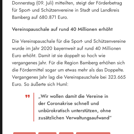
Donnerstag (09. Juli) mitteilten, steigt der Förderbetrag
für Sport- und Schützenvereine in Stadt und Landkreis
Bamberg auf 680.871 Euro.
Vereinspauschale auf rund 40 Millionen erhöht
Die Vereinspauschale für die Sport- und Schützenvereine
wurde im Jahr 2020 bayernweit auf rund 40 Millionen
Euro erhöht. Damit ist sie doppelt so hoch wie
vergangenes Jahr. Für die Region Bamberg erhöhen sich
die Fördermittel sogar um etwas mehr als das Doppelte.
Vergangenes Jahr lag die Vereinspauschale bei 323.665
Euro. So äußerte sich Huml:
„Wir wollen damit die Vereine in
der Coronakrise schnell und
unbürokratisch unterstützen, ohne
zusätzlichen Verwaltungsaufwand“