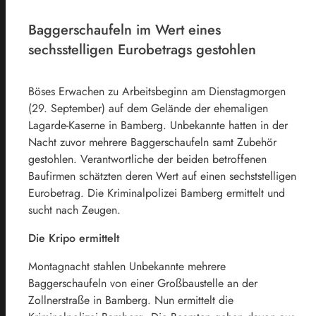
Baggerschaufeln im Wert eines
sechsstelligen Eurobetrags gestohlen
Böses Erwachen zu Arbeitsbeginn am Dienstagmorgen
(29. September) auf dem Gelände der ehemaligen
Lagarde-Kaserne in Bamberg. Unbekannte hatten in der
Nacht zuvor mehrere Baggerschaufeln samt Zubehör
gestohlen. Verantwortliche der beiden betroffenen
Baufirmen schätzten deren Wert auf einen sechststelligen
Eurobetrag. Die Kriminalpolizei Bamberg ermittelt und
sucht nach Zeugen.
Die Kripo ermittelt
Montagnacht stahlen Unbekannte mehrere
Baggerschaufeln von einer Großbaustelle an der
Zollnerstraße in Bamberg. Nun ermittelt die