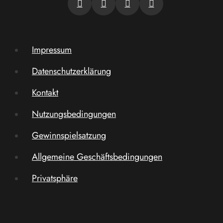
Impressum
Datenschutzerklärung
Kontakt
Nutzungsbedingungen
Gewinnspielsatzung
Allgemeine Geschäftsbedingungen
Privatsphäre