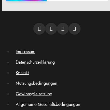
Impressum
Datenschutzerklärung
Kontakt
Nutzungsbedingungen
Gewinnspielsatzung
Allgemeine Geschäftsbedingungen