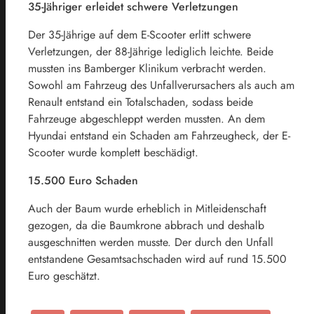
35-Jähriger erleidet schwere Verletzungen
Der 35-Jährige auf dem E-Scooter erlitt schwere
Verletzungen, der 88-Jährige lediglich leichte. Beide
mussten ins Bamberger Klinikum verbracht werden.
Sowohl am Fahrzeug des Unfallverursachers als auch am
Renault entstand ein Totalschaden, sodass beide
Fahrzeuge abgeschleppt werden mussten. An dem
Hyundai entstand ein Schaden am Fahrzeugheck, der E-
Scooter wurde komplett beschädigt.
15.500 Euro Schaden
Auch der Baum wurde erheblich in Mitleidenschaft
gezogen, da die Baumkrone abbrach und deshalb
ausgeschnitten werden musste. Der durch den Unfall
entstandene Gesamtsachschaden wird auf rund 15.500
Euro geschätzt.