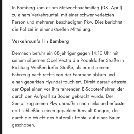
In Bamberg kam es am Mittwochnachmittag (08. April)
zu einem Verkehrsunfall mit einer schwer verletzten
Person und mehreren beschädigten Pkw. Dies berichtet
die Polizei in einer aktuellen Mitteilung.
Verkehrsunfall in Bamberg
Demnach befuhr ein 88-Jähriger gegen 14:10 Uhr mit
seinem silbernen Opel Vectra die Pödeldorfer Straße in
Richtung Weißendorfer Straße, als er mit seinem
Fahrzeug nach rechts von der Fahrbahn abkam und
einen geparkten Hyundai touchiert. Direkt darauf erfasste
der Opel einen vor ihm fahrenden E-Scooter-Fahrer, der
durch den Aufprall zu Boden gebracht wurde. Der
Senior zog seinen Pkw daraufhin nach links und erfasste
dort schließlich einen geparkten Renault Kangoo, der
durch die Wucht des Aufpralls frontal auf einen Baum
geschoben.