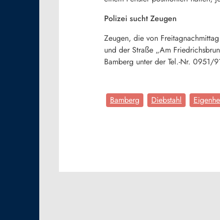
Polizei sucht Zeugen
Zeugen, die von Freitagnachmittag
und der Straße „Am Friedrichsbrun
Bamberg unter der Tel.-Nr. 0951/9
Bamberg
Diebstahl
Eigenh