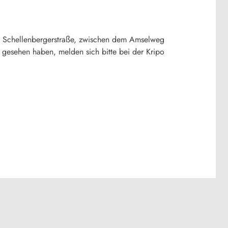
er Schellenbergerstraße, zwischen dem Amselweg
 gesehen haben, melden sich bitte bei der Kripo