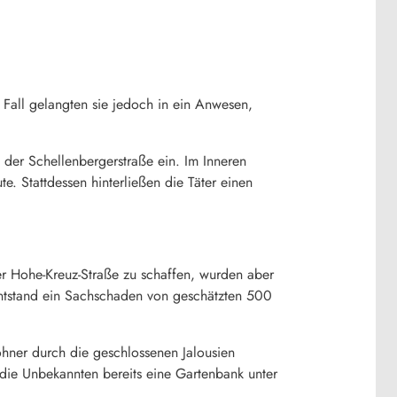
Fall gelangten sie jedoch in ein Anwesen,
der Schellenbergerstraße ein. Im Inneren
. Stattdessen hinterließen die Täter einen
r Hohe-Kreuz-Straße zu schaffen, wurden aber
entstand ein Sachschaden von geschätzten 500
hner durch die geschlossenen Jalousien
die Unbekannten bereits eine Gartenbank unter