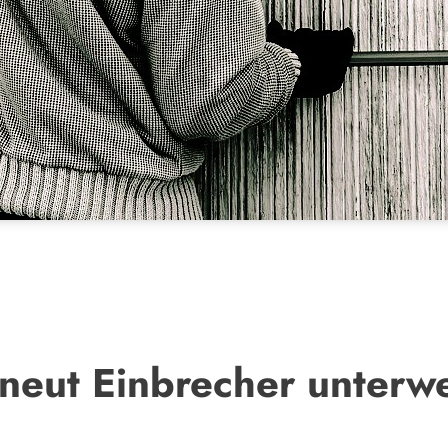
neut Einbrecher unterw