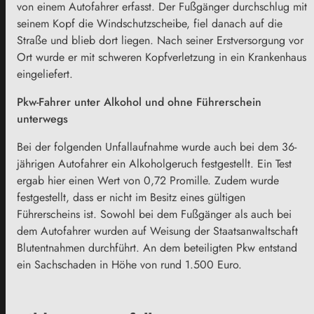
von einem Autofahrer erfasst. Der Fußgänger durchschlug mit
seinem Kopf die Windschutzscheibe, fiel danach auf die
Straße und blieb dort liegen. Nach seiner Erstversorgung vor
Ort wurde er mit schweren Kopfverletzung in ein Krankenhaus
eingeliefert.
Pkw-Fahrer unter Alkohol und ohne Führerschein
unterwegs
Bei der folgenden Unfallaufnahme wurde auch bei dem 36-
jährigen Autofahrer ein Alkoholgeruch festgestellt. Ein Test
ergab hier einen Wert von 0,72 Promille. Zudem wurde
festgestellt, dass er nicht im Besitz eines gültigen
Führerscheins ist. Sowohl bei dem Fußgänger als auch bei
dem Autofahrer wurden auf Weisung der Staatsanwaltschaft
Blutentnahmen durchführt. An dem beteiligten Pkw entstand
ein Sachschaden in Höhe von rund 1.500 Euro.