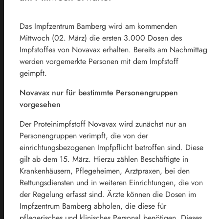
Das Impfzentrum Bamberg wird am kommenden
Mittwoch (02. März) die ersten 3.000 Dosen des
Impfstoffes von Novavax erhalten. Bereits am Nachmittag
werden vorgemerkte Personen mit dem Impfstoff
geimpft.
Novavax nur für bestimmte Personengruppen
vorgesehen
Der Proteinimpfstoff Novavax wird zunächst nur an
Personengruppen verimpft, die von der
einrichtungsbezogenen Impfpflicht betroffen sind. Diese
gilt ab dem 15. März. Hierzu zählen Beschäftigte in
Krankenhäusern, Pflegeheimen, Arztpraxen, bei den
Rettungsdiensten und in weiteren Einrichtungen, die von
der Regelung erfasst sind. Ärzte können die Dosen im
Impfzentrum Bamberg abholen, die diese für
pflegerisches und klinisches Personal benötigen. Dieses