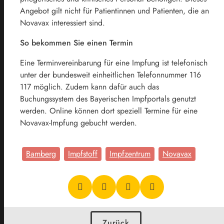
Angebot gilt nicht für Patientinnen und Patienten, die an
Novavax interessiert sind.
So bekommen Sie einen Termin
Eine Terminvereinbarung für eine Impfung ist telefonisch
unter der bundesweit einheitlichen Telefonnummer 116
117 möglich. Zudem kann dafür auch das
Buchungssystem des Bayerischen Impfportals genutzt
werden. Online können dort speziell Termine für eine
Novavax-Impfung gebucht werden.
Bamberg
Impfstoff
Impfzentrum
Novavax
Zurück