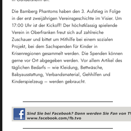
Die Bamberg Phantoms haben den 3. Aufstieg in Folge
in der erst zweijährigen Vereinsgeschichte im Visier. Um
17:00 Uhr ist der Kickoff! Der höchstklassig spielende
Verein in Oberfranken freut sich auf zahlreiche
Zuschauer und bittet um Mithilfe bei einem sozialen
Projekt, bei dem Sachspenden für Kinder in
Krisenregionen gesammelt werden. Die Spenden können
gerne vor Ort abgegeben werden. Vor allem Artikel des
täglichen Bedarfs – wie Kleidung, Bettwäsche,
Babyausstattung, Verbandsmaterial, Gehhilfen und
Kinderspielzeug – werden gebraucht.