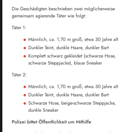
Die Geschädigten beschrieben zwei möglicherweise
gemeinsam agierende Täter wie folgt:
Täter 1:
Männlich, ca. 1,70 m groß, etwa 30 Jahre alt
Dunkler Teint, dunkle Haare, dunkler Bart
Komplett schwarz gekleidet (schwarze Hose,
schwarze Steppjacke), blaue Sneaker
Täter 2:
Männlich, ca. 1,70 m groß, etwa 30 Jahre alt
Dunkler Teint, dunkle Haare, dunkler Bart
Schwarze Hose, beige-schwarze Steppjacke,
dunkle Sneaker
Polizei bittet Öffentlichkeit um Mithilfe