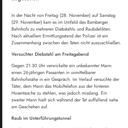
In der Nacht von Freitag (28. November) auf Samstag
(29. November) kam es im Umfeld des Bamberger
Bahnhofs zu mehreren Diebstahls- und Raubdelikten.
Nach aktuellem Ermittlungsstand der Polizei ist ein
Zusammenhang zwischen den Taten nicht auszuschließen.
Versuchter Diebstahl am Freitagabend
Gegen 21:30 Uhr verwickelte ein unbekannter Mann
einen 26-jährigen Passanten in unmittelbarer
Bahnhofsnähe in ein Gespräch. Im Verlauf versuchte der
Täter, dem Mann das Mobiltelefon aus der hinteren
Hosentasche zu stehlen, was jedoch misslang. Ein
zweiter Mann hielt sich während der Tat auffallend nahe
am Geschehen auf.
Raub im Unterführungstunnel