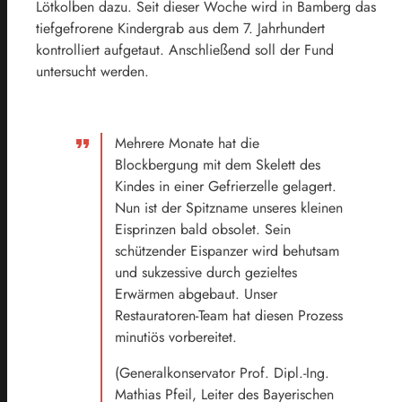
Lötkolben dazu. Seit dieser Woche wird in Bamberg das
tiefgefrorene Kindergrab aus dem 7. Jahrhundert
kontrolliert aufgetaut. Anschließend soll der Fund
untersucht werden.
Mehrere Monate hat die
Blockbergung mit dem Skelett des
Kindes in einer Gefrierzelle gelagert.
Nun ist der Spitzname unseres kleinen
Eisprinzen bald obsolet. Sein
schützender Eispanzer wird behutsam
und sukzessive durch gezieltes
Erwärmen abgebaut. Unser
Restauratoren-Team hat diesen Prozess
minutiös vorbereitet.
(Generalkonservator Prof. Dipl.-Ing.
Mathias Pfeil, Leiter des Bayerischen