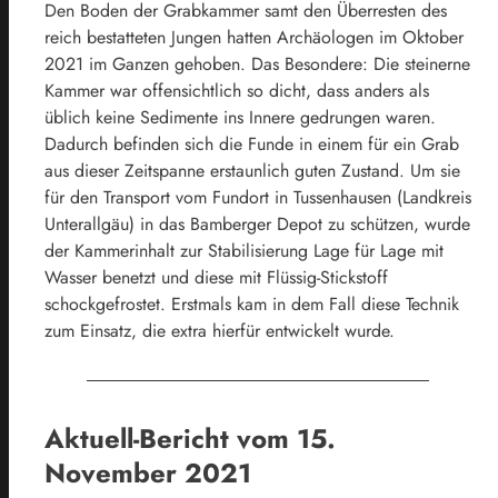
Den Boden der Grabkammer samt den Überresten des
reich bestatteten Jungen hatten Archäologen im Oktober
2021 im Ganzen gehoben. Das Besondere: Die steinerne
Kammer war offensichtlich so dicht, dass anders als
üblich keine Sedimente ins Innere gedrungen waren.
Dadurch befinden sich die Funde in einem für ein Grab
aus dieser Zeitspanne erstaunlich guten Zustand. Um sie
für den Transport vom Fundort in Tussenhausen (Landkreis
Unterallgäu) in das Bamberger Depot zu schützen, wurde
der Kammerinhalt zur Stabilisierung Lage für Lage mit
Wasser benetzt und diese mit Flüssig-Stickstoff
schockgefrostet. Erstmals kam in dem Fall diese Technik
zum Einsatz, die extra hierfür entwickelt wurde.
Aktuell-Bericht vom 15.
November 2021